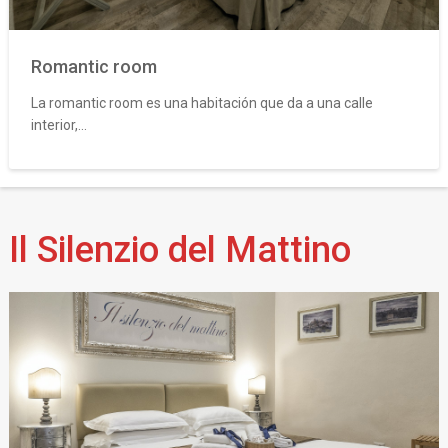
Romantic room
La romantic room es una habitación que da a una calle
interior,...
Il Silenzio del Mattino