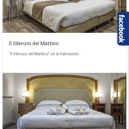
Il Silenzio del Mattino
“Il Silenzio del Mattino” es la habitación...