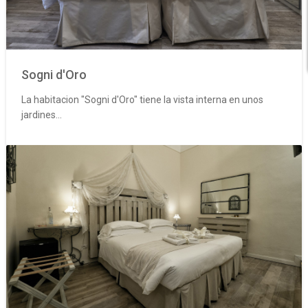
Sogni d'Oro
La habitacion "Sogni d'Oro" tiene la vista interna en unos
jardines...