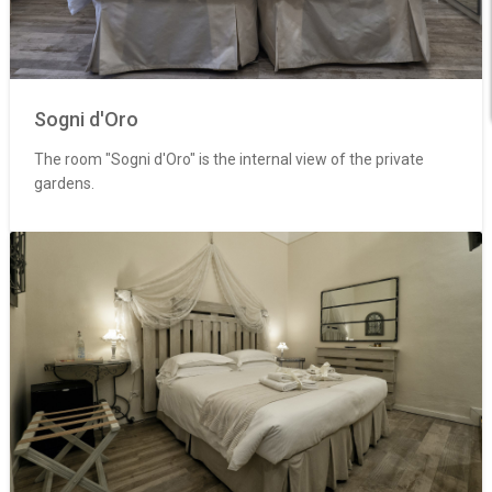
Sogni d'Oro
The room "Sogni d'Oro" is the internal view of the private
gardens.