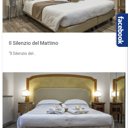
Il Silenzio del Mattino
“Il Silenzio del...