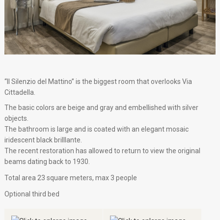
“Il Silenzio del Mattino” is the biggest room that overlooks Via
Cittadella.
The basic colors are beige and gray and embellished with silver
objects.
The bathroom is large and is coated with an elegant mosaic
iridescent black brilllante.
The recent restoration has allowed to return to view the original
beams dating back to 1930.
Total area 23 square meters, max 3 people
Optional third bed