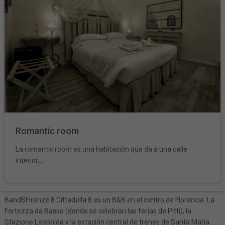
Romantic room
La romantic room es una habitación que da a una calle
interior,...
BandBFirenze 8 Cittadella 8 es un B&B en el centro de Florencia. La
Fortezza da Basso (donde se celebran las ferias de Pitti), la
Stazione Leopolda y la estación central de trenes de Santa Maria