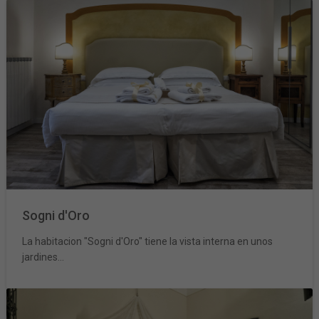
Sogni d'Oro
La habitacion "Sogni d'Oro" tiene la vista interna en unos
jardines...