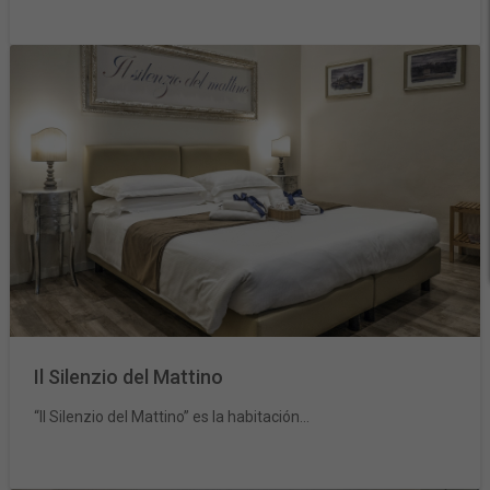
Il Silenzio del Mattino
“Il Silenzio del Mattino” es la habitación...