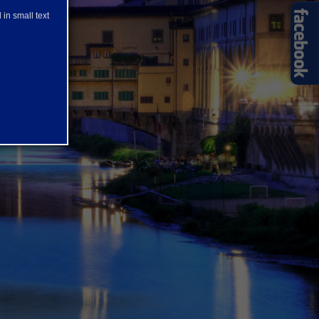
 in small text