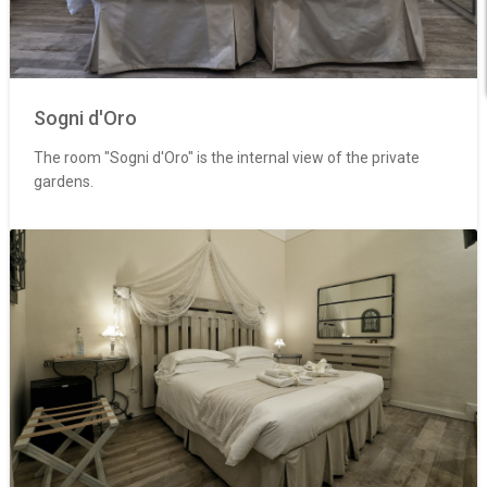
Sogni d'Oro
The room "Sogni d'Oro" is the internal view of the private
gardens.