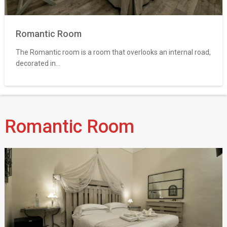
Romantic Room
The Romantic room is a room that overlooks an internal road,
decorated in...
Romantic Room