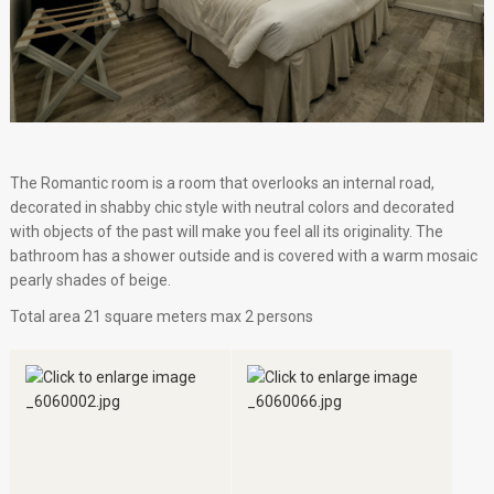
The Romantic room is a room that overlooks an internal road,
decorated in shabby chic style with neutral colors and decorated
with objects of the past will make you feel all its originality. The
bathroom has a shower outside and is covered with a warm mosaic
pearly shades of beige.
Total area 21 square meters max 2 persons