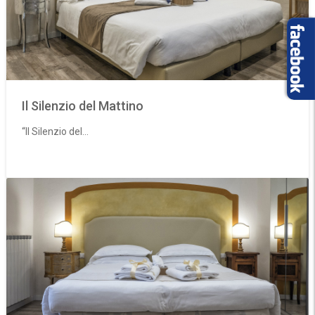
Il Silenzio del Mattino
“Il Silenzio del...