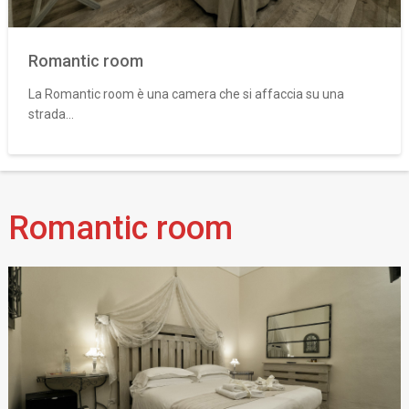
Romantic room
La Romantic room è una camera che si affaccia su una
strada...
Romantic room