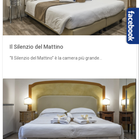
Il Silenzio del Mattino
“Il Silenzio del Mattino” è la camera più grande...