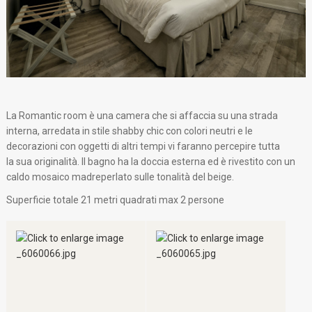
La Romantic room è una camera che si affaccia su una strada
interna, arredata in stile shabby chic con colori neutri e le
decorazioni con oggetti di altri tempi vi faranno percepire tutta
la sua originalità. Il bagno ha la doccia esterna ed è rivestito con un
caldo mosaico madreperlato sulle tonalità del beige.
Superficie totale 21 metri quadrati max 2 persone