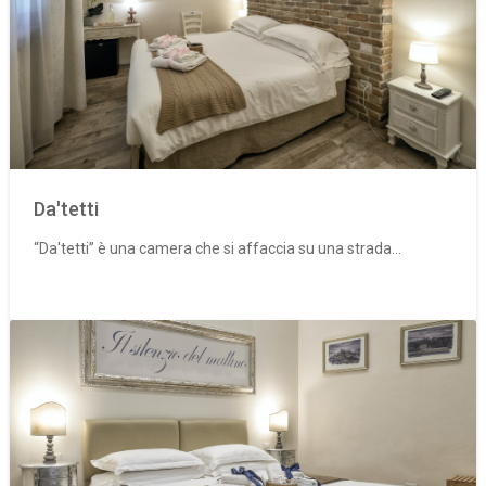
Da'tetti
“Da'tetti” è una camera che si affaccia su una strada...