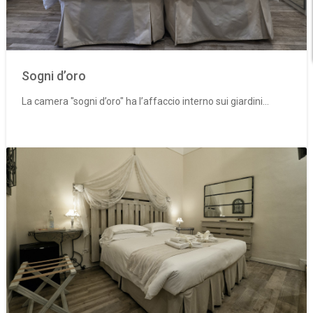
Sogni d’oro
La camera "sogni d’oro" ha l’affaccio interno sui giardini...